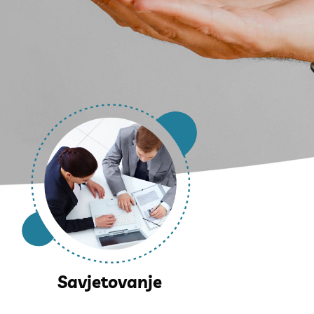
Savjetovanje