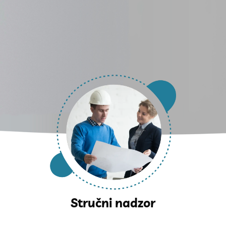
Stručni nadzor