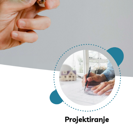
Projektiranje